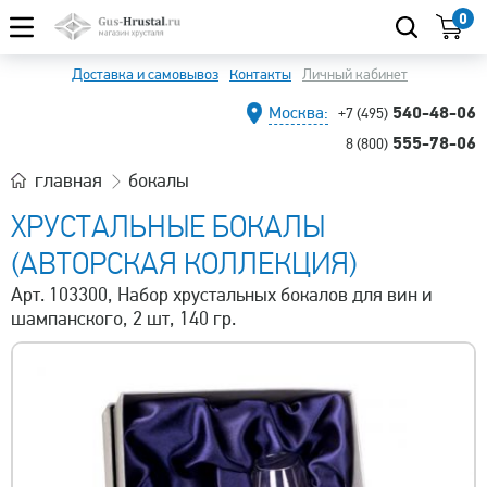
0
Доставка и самовывоз
Контакты
Личный кабинет
540-48-06
Москва:
+7 (495)
555-78-06
8 (800)
главная
бокалы
ХРУСТАЛЬНЫЕ БОКАЛЫ
(АВТОРСКАЯ КОЛЛЕКЦИЯ)
Арт. 103300, Набор хрустальных бокалов для вин и
шампанского, 2 шт, 140 гр.