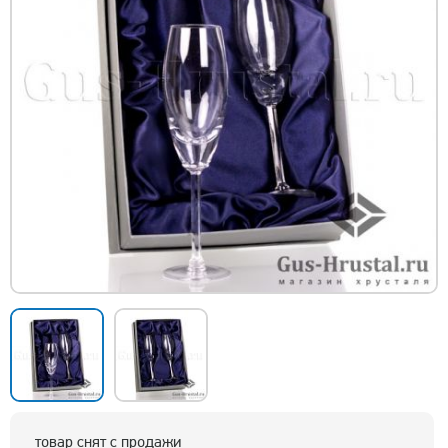
товар снят с продажи