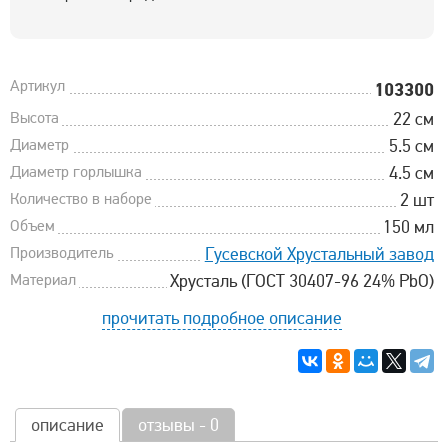
Артикул
103300
Высота
22 см
Диаметр
5.5 см
Диаметр горлышка
4.5 см
Количество в наборе
2 шт
Объем
150 мл
Производитель
Гусевской Хрустальный завод
Материал
Хрусталь (ГОСТ 30407-96 24% PbO)
прочитать подробное описание
описание
отзывы - 0