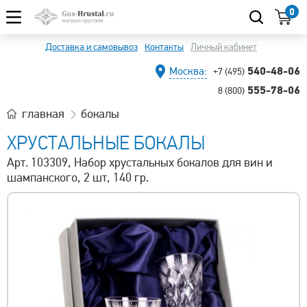
0
Доставка и самовывоз
Контакты
Личный кабинет
540-48-06
Москва:
+7 (495)
555-78-06
8 (800)
главная
бокалы
ХРУСТАЛЬНЫЕ БОКАЛЫ
Арт. 103309, Набор хрустальных бокалов для вин и
шампанского, 2 шт, 140 гр.