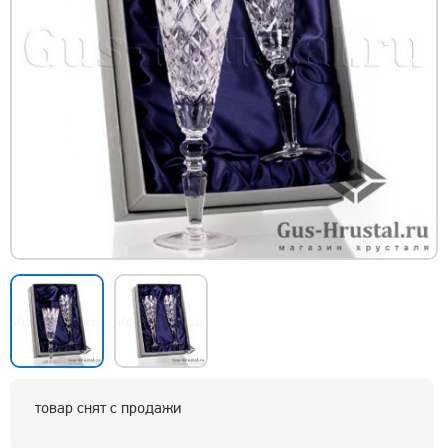
товар снят с продажи