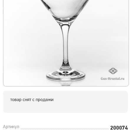
товар снят с продажи
Артикул
200074