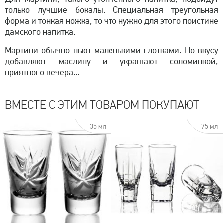
только лучшие бокалы. Специальная треугольная
форма и тонкая ножка, то что нужно для этого поистине
дамского напитка.
Мартини обычно пьют маленькими глотками. По вкусу
добавляют маслину и украшают соломинкой,
приятного вечера...
ВМЕСТЕ С ЭТИМ ТОВАРОМ ПОКУПАЮТ
35 мл
75 мл
быстрый просмотр