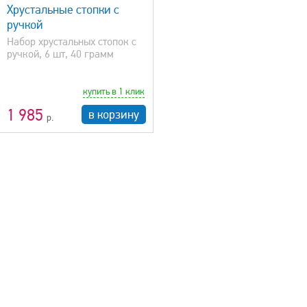
Хрустальные стопки с
ручкой
Набор хрустальных стопок с
ручкой, 6 шт, 40 грамм
купить в 1 клик
1 985
в корзину