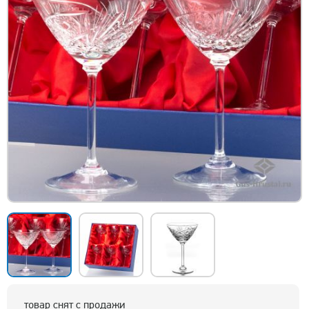
товар снят с продажи