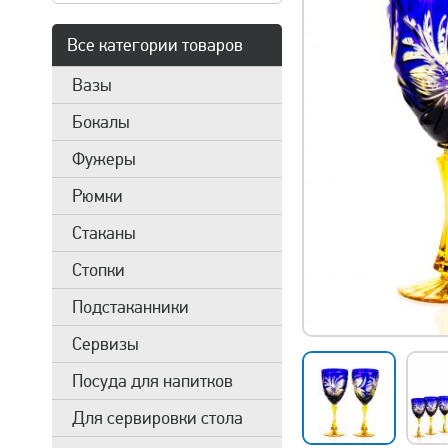
Все категории товаров
Вазы
Бокалы
Фужеры
Рюмки
Стаканы
Стопки
Подстаканники
Сервизы
Посуда для напитков
Для сервировки стола