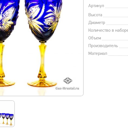
Артикул
Высота
Диаметр
Количество в набор
Объем
Производитель
Материал