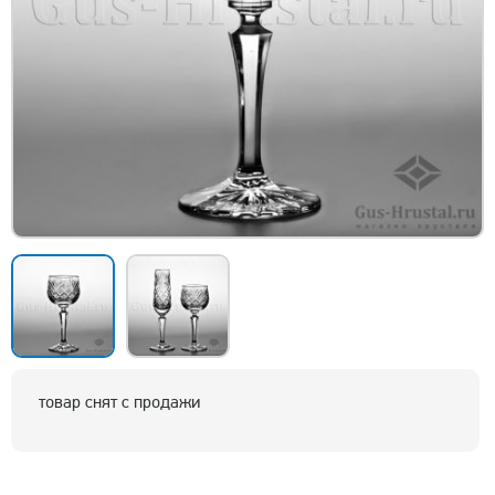
товар снят с продажи