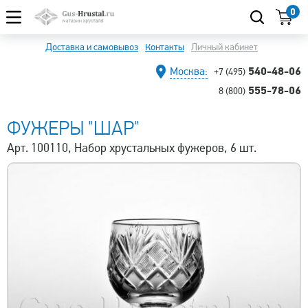
0
Доставка и самовывоз
Контакты
Личный кабинет
540-48-06
Москва:
+7 (495)
555-78-06
8 (800)
ФУЖЕРЫ "ШАР"
Арт. 100110, Набор хрустальных фужеров, 6 шт.