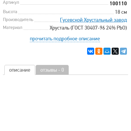
Артикул
100110
Высота
18 см
Производитель
Гусевской Хрустальный завод
Материал
Хрусталь (ГОСТ 30407-96 24% PbO)
прочитать подробное описание
описание
отзывы - 0