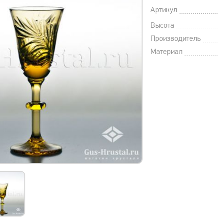
Артикул
Высота
Производитель
Материал