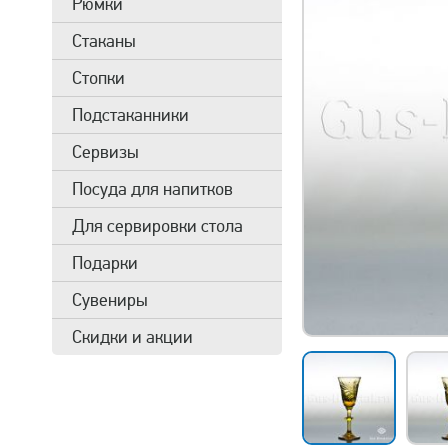
Рюмки
Стаканы
Стопки
Подстаканники
Сервизы
Посуда для напитков
Для сервировки стола
Подарки
Сувениры
Скидки и акции