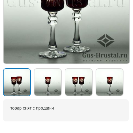
товар снят с продажи