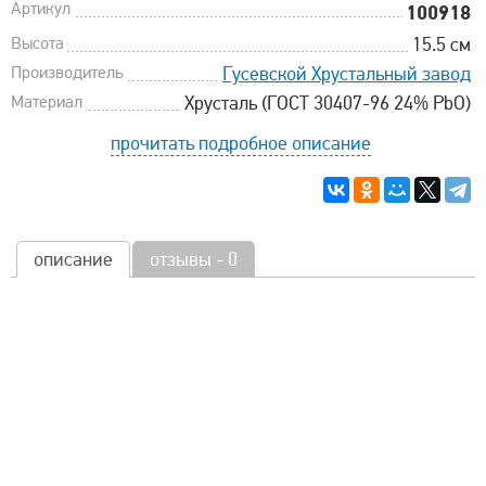
Артикул
100918
Высота
15.5 см
Производитель
Гусевской Хрустальный завод
Материал
Хрусталь (ГОСТ 30407-96 24% PbO)
прочитать подробное описание
описание
отзывы - 0