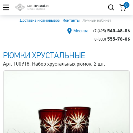
0
Доставка и самовывоз
Контакты
Личный кабинет
540-48-06
Москва:
+7 (495)
555-78-06
8 (800)
РЮМКИ ХРУСТАЛЬНЫЕ
Арт. 100918, Набор хрустальных рюмок, 2 шт.