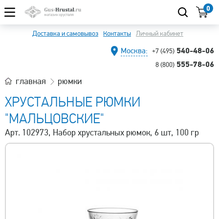
0
Доставка и самовывоз
Контакты
Личный кабинет
540-48-06
Москва:
+7 (495)
555-78-06
8 (800)
главная
рюмки
ХРУСТАЛЬНЫЕ РЮМКИ
"МАЛЬЦОВСКИЕ"
Арт. 102973, Набор хрустальных рюмок, 6 шт, 100 гр