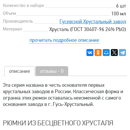
Количество в наборе
6 шт
Объем
100 мл
Производитель
Гусевской Хрустальный завод
Материал
Хрусталь (ГОСТ 30407-96 24% PbO)
прочитать подробное описание
описание
отзывы - 0
Эта серия названа в честь основателя первых
хрустальных заводов в России. Классическая форма и
огранка этих рюмок оставалась неизменной с самого
основания завода в г. Гусь-Хрустальный.
РЮМКИ ИЗ БЕСЦВЕТНОГО ХРУСТАЛЯ