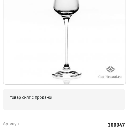
товар снят с продажи
Артикул
300047