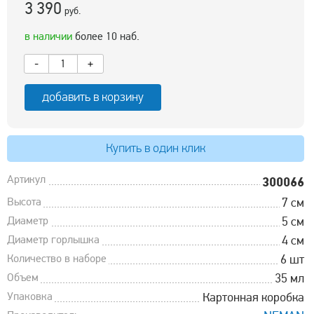
3 390
руб.
в наличии
более 10 наб.
-
+
добавить в корзину
Купить в один клик
Артикул
300066
Высота
7 см
Диаметр
5 см
Диаметр горлышка
4 см
Количество в наборе
6 шт
Объем
35 мл
Упаковка
Картонная коробка