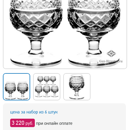
цена за набор из 6 штук
3 220
руб.
при онлайн оплате