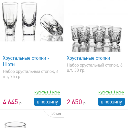
быстрый просмотр
Хрустальные стопки -
Хрустальные стопки
Шоты
Набор хрустальный стопок, 6
шт, 30 гр.
Набор хрустальный стопок, 6
шт, 75 гр.
купить в 1 клик
купить в 1 клик
4 645
2 650
в корзину
в корзину
50 мл