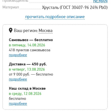
Производитель
NEMAN
Материал
Хрусталь (ГОСТ 30407-96 24% PbO)
прочитать подробное описание
Ваш регион:
Москва
Самовывоз — бесплатно
в пятницу, 14.08.2026
418 пунктов самовывоза
подробнее
Доставка — 450 руб.
в четверг, 13.08.2026
от 9 000 руб. — бесплатно
подробнее
Наш склад в Москве
в среду, 12.08.2026
бесплатно
подробнее