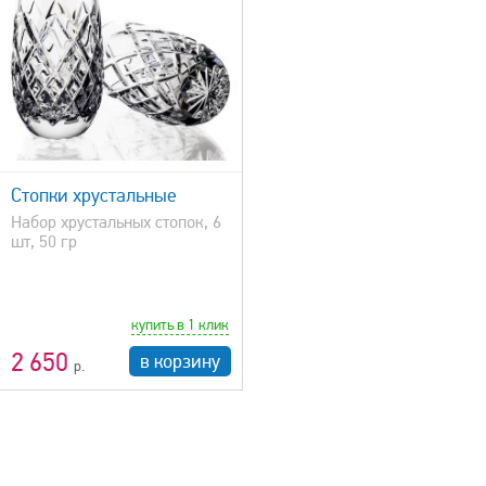
Стопки хрустальные
Набор хрустальных стопок, 6
шт, 50 гр
купить в 1 клик
2 650
в корзину