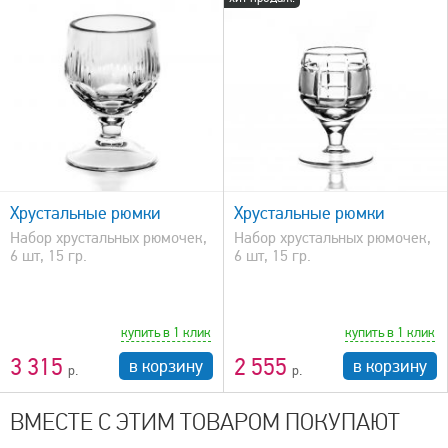
быстрый просмотр
Хрустальные рюмки
Хрустальные рюмки
Набор хрустальных рюмочек,
Набор хрустальных рюмочек,
6 шт, 15 гр.
6 шт, 15 гр.
купить в 1 клик
купить в 1 клик
3 315
2 555
в корзину
в корзину
ВМЕСТЕ С ЭТИМ ТОВАРОМ ПОКУПАЮТ