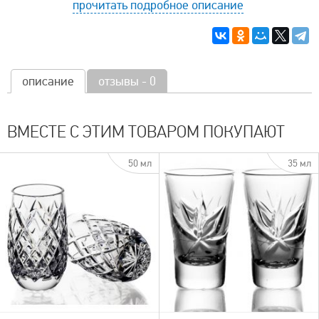
прочитать подробное описание
описание
отзывы - 0
ВМЕСТЕ С ЭТИМ ТОВАРОМ ПОКУПАЮТ
50 мл
35 мл
быстрый просмотр