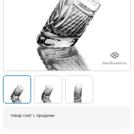
товар снят с продажи