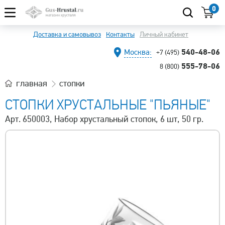
0
Доставка и самовывоз
Контакты
Личный кабинет
540-48-06
Москва:
+7 (495)
555-78-06
8 (800)
главная
стопки
СТОПКИ ХРУСТАЛЬНЫЕ "ПЬЯНЫЕ"
Арт. 650003, Набор хрустальный стопок, 6 шт, 50 гр.