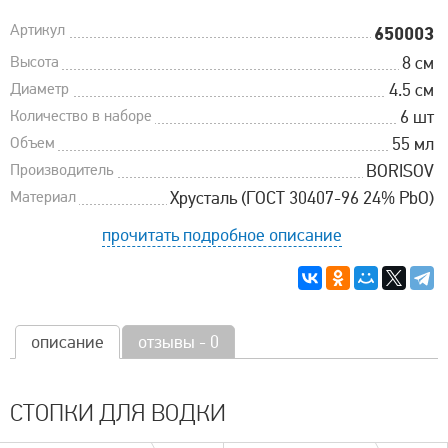
Артикул
650003
Высота
8 см
Диаметр
4.5 см
Количество в наборе
6 шт
Объем
55 мл
Производитель
BORISOV
Материал
Хрусталь (ГОСТ 30407-96 24% PbO)
прочитать подробное описание
описание
отзывы - 0
СТОПКИ ДЛЯ ВОДКИ