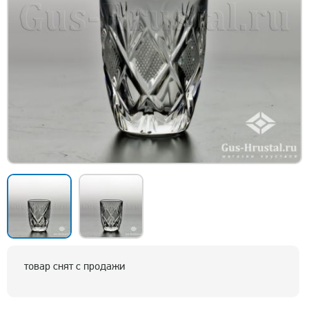
товар снят с продажи