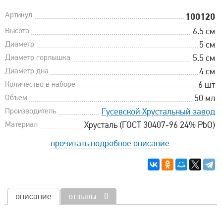
Артикул
100120
Высота
6.5 см
Диаметр
5 см
Диаметр горлышка
5.5 см
Диаметр дна
4 см
Количество в наборе
6 шт
Объем
50 мл
Производитель
Гусевской Хрустальный завод
Материал
Хрусталь (ГОСТ 30407-96 24% PbO)
прочитать подробное описание
описание
отзывы - 0