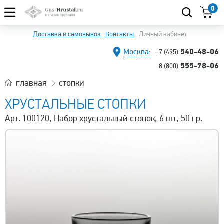
0
Доставка и самовывоз
Контакты
Личный кабинет
540-48-06
Москва:
+7 (495)
555-78-06
8 (800)
главная
стопки
ХРУСТАЛЬНЫЕ СТОПКИ
Арт. 100120, Набор хрустальный стопок, 6 шт, 50 гр.