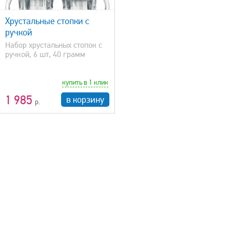
Хрустальные стопки с
ручкой
Набор хрустальных стопок с
ручкой, 6 шт, 40 грамм
купить в 1 клик
1 985
в корзину