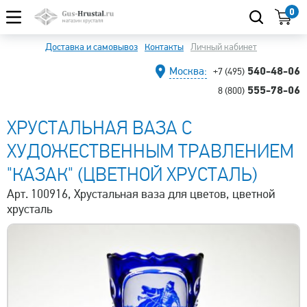
0
Доставка и самовывоз
Контакты
Личный кабинет
540-48-06
Москва:
+7 (495)
555-78-06
8 (800)
ХРУСТАЛЬНАЯ ВАЗА С
ХУДОЖЕСТВЕННЫМ ТРАВЛЕНИЕМ
"КАЗАК" (ЦВЕТНОЙ ХРУСТАЛЬ)
Арт. 100916, Хрустальная ваза для цветов, цветной
хрусталь