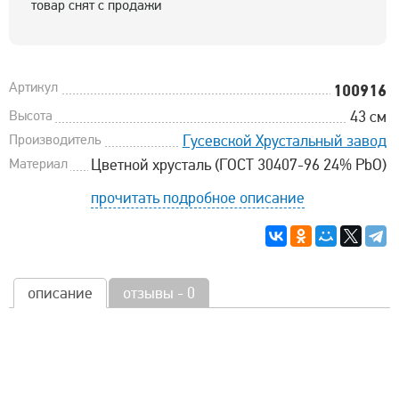
товар снят с продажи
Артикул
100916
Высота
43 см
Производитель
Гусевской Хрустальный завод
Материал
Цветной хрусталь (ГОСТ 30407-96 24% PbO)
прочитать подробное описание
описание
отзывы - 0