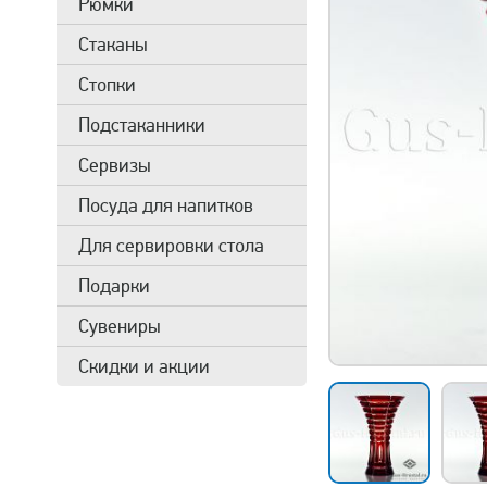
Рюмки
Стаканы
Стопки
Подстаканники
Сервизы
Посуда для напитков
Для сервировки стола
Подарки
Сувениры
Скидки и акции