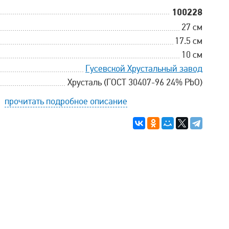
100228
27 см
17.5 см
10 см
Гусевской Хрустальный завод
Хрусталь (ГОСТ 30407-96 24% PbO)
прочитать подробное описание