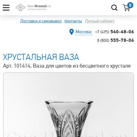
0
Доставка и самовывоз
Контакты
Личный кабинет
540-48-06
Москва:
+7 (495)
555-78-06
8 (800)
ХРУСТАЛЬНАЯ ВАЗА
Арт. 101414, Ваза для цветов из бесцветного хрусталя