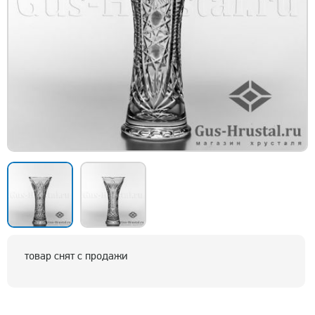
товар снят с продажи