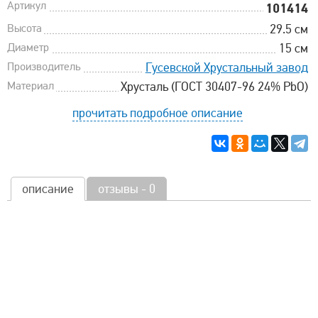
Артикул
101414
Высота
29.5 см
Диаметр
15 см
Производитель
Гусевской Хрустальный завод
Материал
Хрусталь (ГОСТ 30407-96 24% PbO)
прочитать подробное описание
описание
отзывы - 0