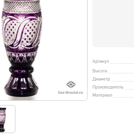
Артикул
Высота
Диаметр
Производитель
Материал