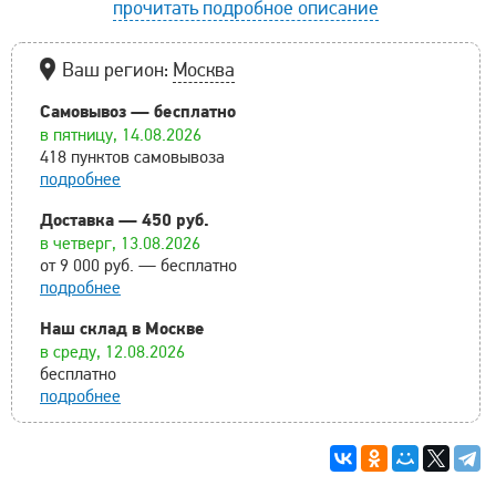
прочитать подробное описание
Ваш регион:
Москва
Самовывоз — бесплатно
в пятницу, 14.08.2026
418 пунктов самовывоза
подробнее
Доставка — 450 руб.
в четверг, 13.08.2026
от 9 000 руб. — бесплатно
подробнее
Наш склад в Москве
в среду, 12.08.2026
бесплатно
подробнее