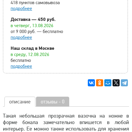
418 пунктов самовывоза
подробнее
Доставка — 450 руб.
в четверг, 13.08.2026
от 9 000 руб. — бесплатно
подробнее
Наш склад в Москве
в среду, 12.08.2026
бесплатно
подробнее
описание
отзывы - 0
Такая небольшая прозрачная вазочка на ножке в
форме бокала замечательно впишется в любой
интерьер. Ее можно также использовать для хранения