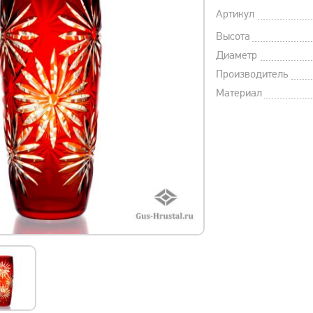
Артикул
Высота
Диаметр
Производитель
Материал