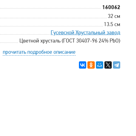
160062
32 см
13.5 см
Гусевской Хрустальный завод
Цветной хрусталь (ГОСТ 30407-96 24% PbO)
прочитать подробное описание