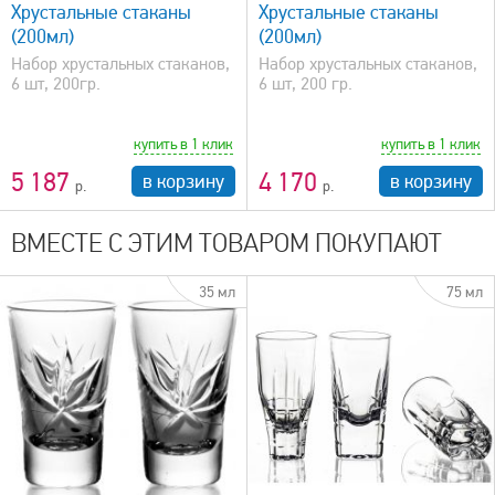
Хрустальные стаканы
Хрустальные стаканы
(200мл)
(200мл)
Набор хрустальных стаканов,
Набор хрустальных стаканов,
6 шт, 200гр.
6 шт, 200 гр.
купить в 1 клик
купить в 1 клик
5 187
4 170
в корзину
в корзину
ВМЕСТЕ С ЭТИМ ТОВАРОМ ПОКУПАЮТ
35 мл
75 мл