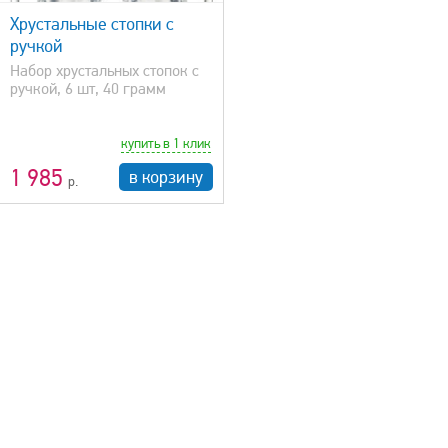
Хрустальные стопки с
ручкой
Набор хрустальных стопок с
ручкой, 6 шт, 40 грамм
купить в 1 клик
1 985
в корзину