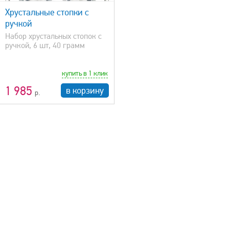
Хрустальные стопки с
ручкой
Набор хрустальных стопок с
ручкой, 6 шт, 40 грамм
купить в 1 клик
1 985
в корзину