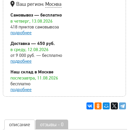
Ваш регион:
Москва
Самовывоз — бесплатно
в четверг, 13.08.2026
418 пунктов самовывоза
подробнее
Доставка — 450 руб.
в среду, 12.08.2026
от 9 000 руб. — бесплатно
подробнее
Наш склад в Москве
послезавтра, 11.08.2026
бесплатно
подробнее
описание
отзывы - 0