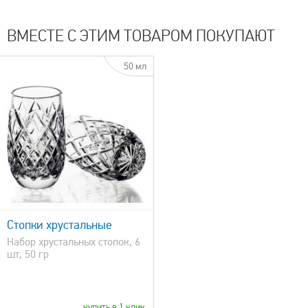
ВМЕСТЕ С ЭТИМ ТОВАРОМ ПОКУПАЮТ
50 мл
Стопки хрустальные
Набор хрустальных стопок, 6
шт, 50 гр
купить в 1 клик