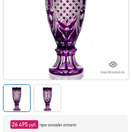
26 495
руб.
при онлайн оплате