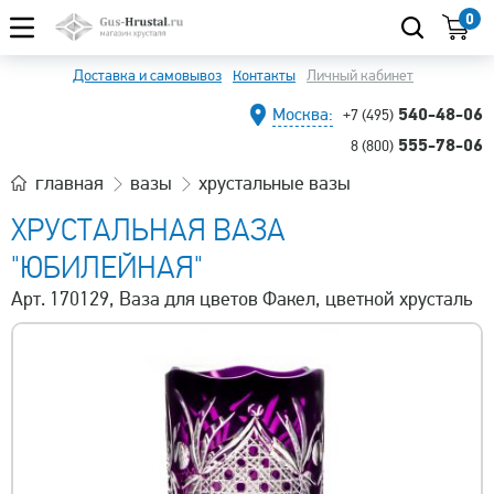
0
Доставка и самовывоз
Контакты
Личный кабинет
540-48-06
Москва:
+7 (495)
555-78-06
8 (800)
главная
вазы
хрустальные вазы
ХРУСТАЛЬНАЯ ВАЗА
"ЮБИЛЕЙНАЯ"
Арт. 170129, Ваза для цветов Факел, цветной хрусталь