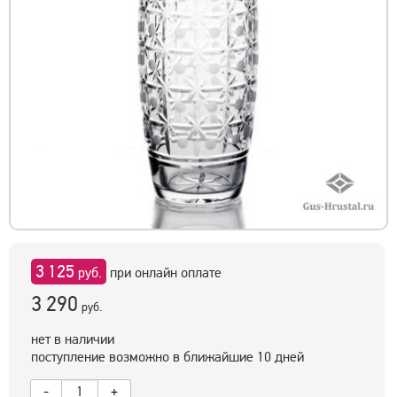
3 125
руб.
при онлайн оплате
3 290
руб.
нет в наличии
поступление возможно в ближайшие 10 дней
-
+