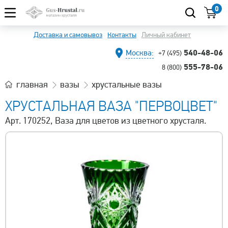
0
Доставка и самовывоз
Контакты
Личный кабинет
540-48-06
Москва:
+7 (495)
555-78-06
8 (800)
главная
вазы
хрустальные вазы
ХРУСТАЛЬНАЯ ВАЗА "ПЕРВОЦВЕТ"
Арт. 170252, Ваза для цветов из цветного хрусталя.