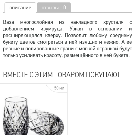
описание
отзывы - 0
Ваза многослойная из накладного хрусталя с
добавлением изумруда. Узкая в основании и
расширяющаяся кверху. Позволит любому среднему
букету цветов смотреться в ней изящно и нежно. А её
резные и полированные грани с мягкой огранкой будут
только усиливать красоту, размещённого в ней букета.
ВМЕСТЕ С ЭТИМ ТОВАРОМ ПОКУПАЮТ
50 мл