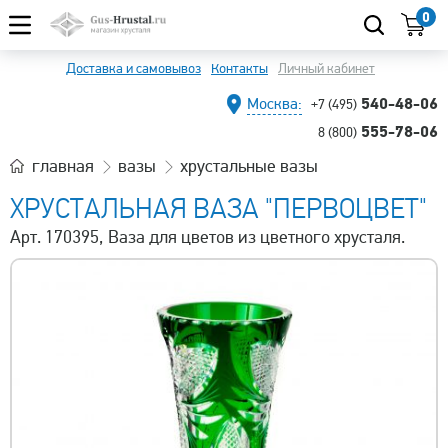
0
Доставка и самовывоз
Контакты
Личный кабинет
540-48-06
Москва:
+7 (495)
555-78-06
8 (800)
главная
вазы
хрустальные вазы
ХРУСТАЛЬНАЯ ВАЗА "ПЕРВОЦВЕТ"
Арт. 170395, Ваза для цветов из цветного хрусталя.