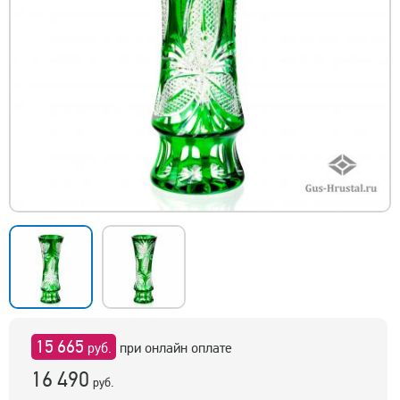
15 665
руб.
при онлайн оплате
16 490
руб.