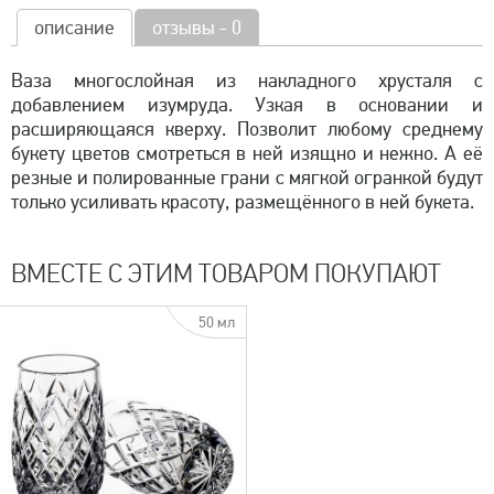
описание
отзывы - 0
Ваза многослойная из накладного хрусталя с
добавлением изумруда. Узкая в основании и
расширяющаяся кверху. Позволит любому среднему
букету цветов смотреться в ней изящно и нежно. А её
резные и полированные грани с мягкой огранкой будут
только усиливать красоту, размещённого в ней букета.
ВМЕСТЕ С ЭТИМ ТОВАРОМ ПОКУПАЮТ
50 мл