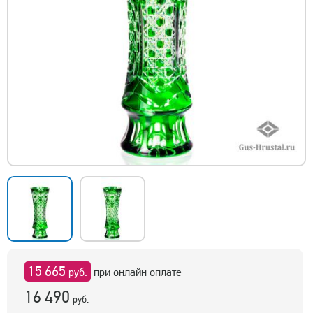
15 665
руб.
при онлайн оплате
16 490
руб.