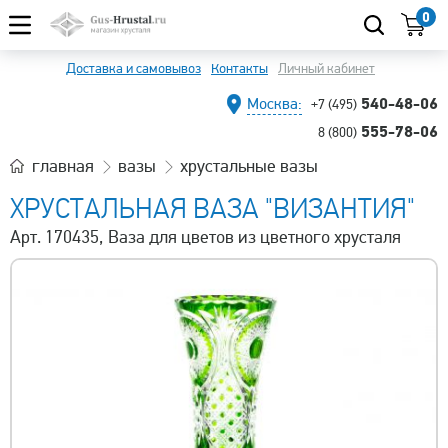
0
Доставка и самовывоз
Контакты
Личный кабинет
540-48-06
Москва:
+7 (495)
555-78-06
8 (800)
главная
вазы
хрустальные вазы
ХРУСТАЛЬНАЯ ВАЗА "ВИЗАНТИЯ"
Арт. 170435, Ваза для цветов из цветного хрусталя