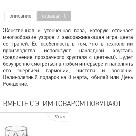
описание
отзывы - 0
Женственная и утончённая ваза, которую отличает
многообразие узоров и завораживающая игра цвета
её граней. Её особенность в том, что в технологии
производства используют накладной хрусталь
(соединение прозрачного хрусталя с цветным). Будет
безупречно смотреться в любом интерьере и наполнять
его энергией гармонии, чистоты и роскоши.
Великолепный подарок на 8 марта, юбилей или День
Рождение.
ВМЕСТЕ С ЭТИМ ТОВАРОМ ПОКУПАЮТ
50 мл