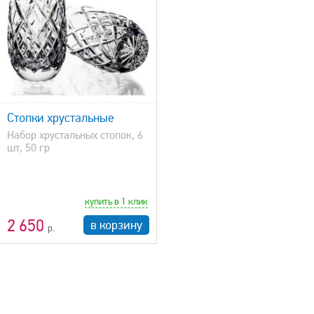
Стопки хрустальные
Набор хрустальных стопок, 6
шт, 50 гр
купить в 1 клик
2 650
в корзину