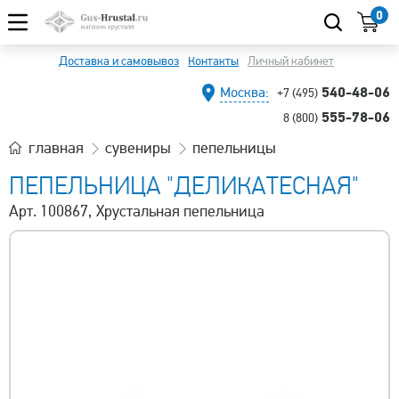
0
Доставка и самовывоз
Контакты
Личный кабинет
540-48-06
Москва:
+7 (495)
555-78-06
8 (800)
главная
сувениры
пепельницы
ПЕПЕЛЬНИЦА "ДЕЛИКАТЕСНАЯ"
Арт. 100867, Хрустальная пепельница