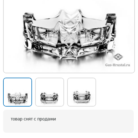
товар снят с продажи