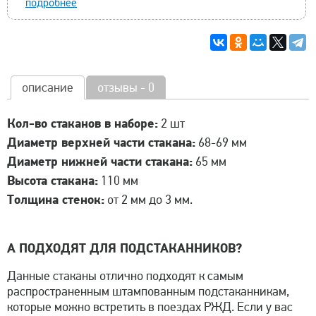
подробнее
описание
отзывы - 0
Кол-во стаканов в наборе:
2 шт
Диаметр верхней части стакана:
68-69 мм
Диаметр нижней части стакана:
65 мм
Высота стакана:
110 мм
Толщина стенок:
от 2 мм до 3 мм.
А ПОДХОДЯТ ДЛЯ ПОДСТАКАННИКОВ?
Данные стаканы отлично подходят к самым
распространенным штампованным подстаканникам,
которые можно встретить в поездах РЖД. Если у вас