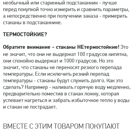
необычный или старинный подстаканник - лучше
перед покупкой точно измерить и сравнить параметры,
а непосредственно при получении заказа - примерить
стаканы в подстаканнике.
ТЕРМОСТОЙКИЕ?
Обратите внимание - стаканы НЕтермостойкие!
Это
не значит, что они не выдержат 100 градусов кипятка,
они спокойно выдержат и 1000 градусов. Но это
значит, что стаканы не переносят резкого перепада
температуры. Если исключить резкий перепад
температуры - стаканы будут служить долго. Как это
сделать? Например - наливать горячую воду медленно,
предварительно поместив в стакан ложку, которая
успевает нагреться и забрать избыточное тепло у воды
и стакан не пострадает.
ВМЕСТЕ С ЭТИМ ТОВАРОМ ПОКУПАЮТ