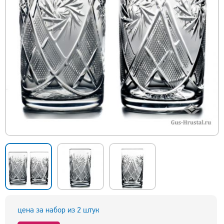
цена за набор из 2 штук