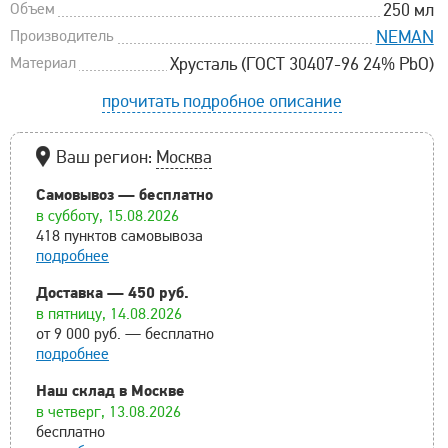
Объем
250 мл
Производитель
NEMAN
Материал
Хрусталь (ГОСТ 30407-96 24% PbO)
прочитать подробное описание
Ваш регион:
Москва
Самовывоз — бесплатно
в субботу, 15.08.2026
418 пунктов самовывоза
подробнее
Доставка — 450 руб.
в пятницу, 14.08.2026
от 9 000 руб. — бесплатно
подробнее
Наш склад в Москве
в четверг, 13.08.2026
бесплатно