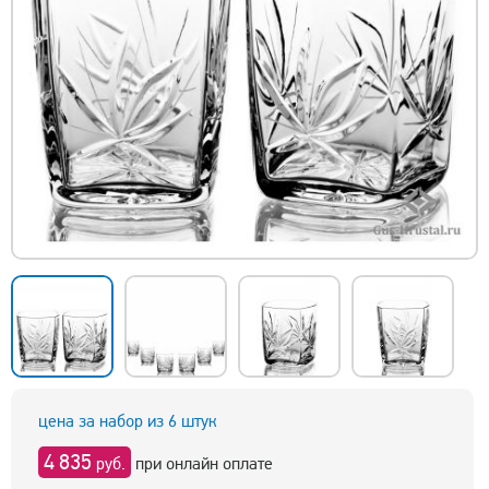
цена за набор из 6 штук
4 835
руб.
при онлайн оплате