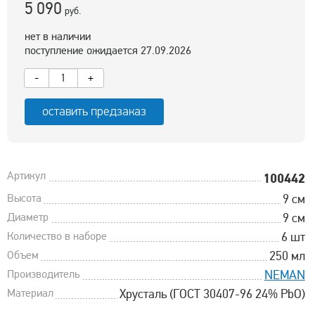
5 090
руб.
нет в наличии
поступление ожидается 27.09.2026
-
+
оставить предзаказ
Артикул
100442
Высота
9 см
Диаметр
9 см
Количество в наборе
6 шт
Объем
250 мл
Производитель
NEMAN
Материал
Хрусталь (ГОСТ 30407-96 24% PbO)