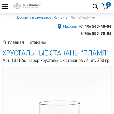
0
Доставка и самовывоз
Контакты
Личный кабинет
540-48-06
Москва:
+7 (495)
555-78-06
8 (800)
главная
стаканы
ХРУСТАЛЬНЫЕ СТАКАНЫ "ПЛАМЯ"
Арт. 101126, Набор хрустальных стаканов , 6 шт, 250 гр.