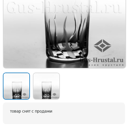
товар снят с продажи