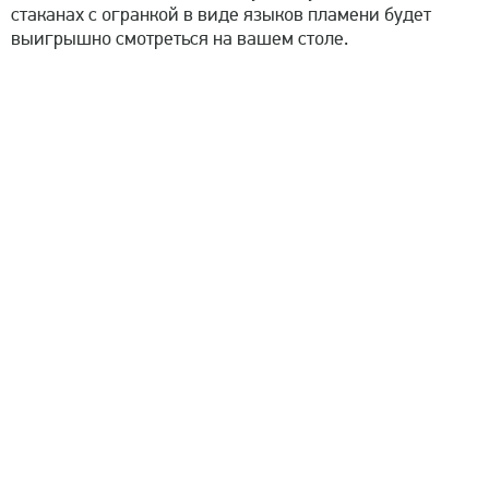
стаканах с огранкой в виде языков пламени будет
выигрышно смотреться на вашем столе.