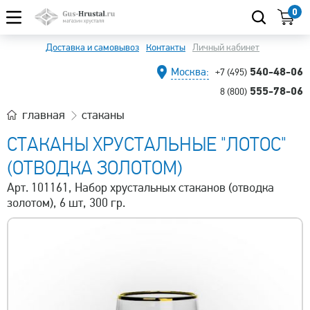
0
Доставка и самовывоз
Контакты
Личный кабинет
540-48-06
Москва:
+7 (495)
555-78-06
8 (800)
главная
стаканы
СТАКАНЫ ХРУСТАЛЬНЫЕ "ЛОТОС"
(ОТВОДКА ЗОЛОТОМ)
Арт. 101161, Набор хрустальных стаканов (отводка
золотом), 6 шт, 300 гр.