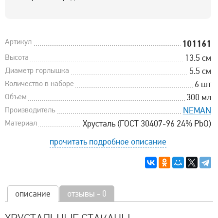
Артикул
101161
Высота
13.5 см
Диаметр горлышка
5.5 см
Количество в наборе
6 шт
Объем
300 мл
Производитель
NEMAN
Материал
Хрусталь (ГОСТ 30407-96 24% PbO)
прочитать подробное описание
описание
отзывы - 0