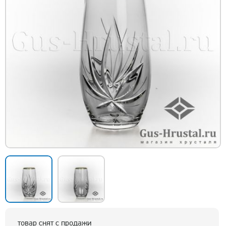
товар снят с продажи