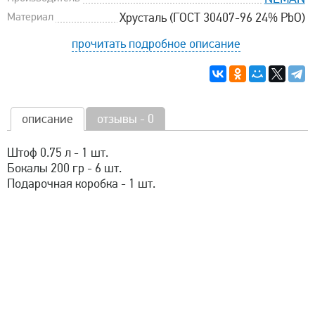
Материал
Хрусталь (ГОСТ 30407-96 24% PbO)
прочитать подробное описание
описание
отзывы - 0
Штоф 0.75 л - 1 шт.
Бокалы 200 гр - 6 шт.
Подарочная коробка - 1 шт.