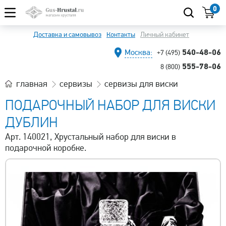
0
Доставка и самовывоз
Контакты
Личный кабинет
540-48-06
Москва:
+7 (495)
555-78-06
8 (800)
главная
сервизы
сервизы для виски
ПОДАРОЧНЫЙ НАБОР ДЛЯ ВИСКИ
ДУБЛИН
Арт. 140021, Хрустальный набор для виски в
подарочной коробке.