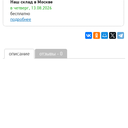
Наш склад в Москве
в четверг, 13.08.2026
бесплатно
подробнее
описание
отзывы - 0