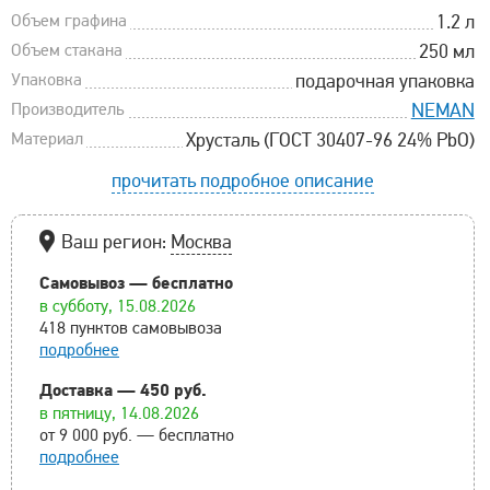
Объем графина
1.2 л
Объем стакана
250 мл
Упаковка
подарочная упаковка
Производитель
NEMAN
Материал
Хрусталь (ГОСТ 30407-96 24% PbO)
прочитать подробное описание
Ваш регион:
Москва
Самовывоз — бесплатно
в субботу, 15.08.2026
418 пунктов самовывоза
подробнее
Доставка — 450 руб.
в пятницу, 14.08.2026
от 9 000 руб. — бесплатно
подробнее