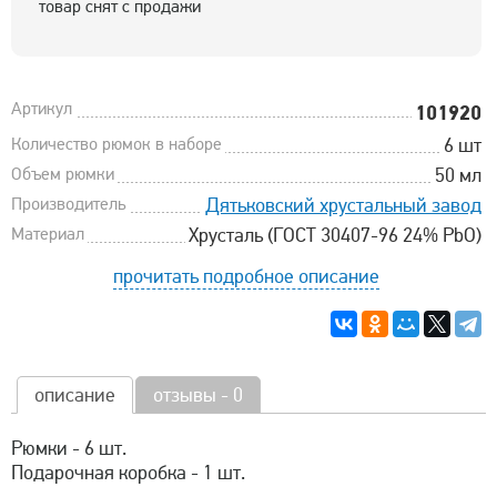
товар снят с продажи
Артикул
101920
Количество рюмок в наборе
6 шт
Объем рюмки
50 мл
Производитель
Дятьковский хрустальный завод
Материал
Хрусталь (ГОСТ 30407-96 24% PbO)
прочитать подробное описание
описание
отзывы - 0
Рюмки - 6 шт.
Подарочная коробка - 1 шт.