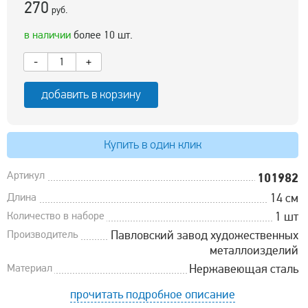
270
руб.
в наличии
более 10 шт.
-
+
добавить в корзину
Купить в один клик
Артикул
101982
Длина
14 см
Количество в наборе
1 шт
Производитель
Павловский завод художественных
металлоизделий
Материал
Нержавеющая сталь
прочитать подробное описание