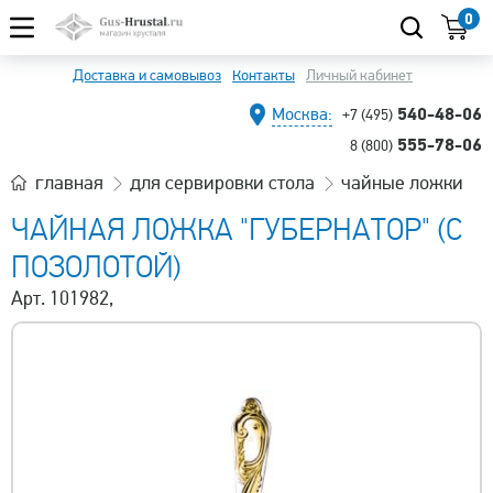
0
Доставка и самовывоз
Контакты
Личный кабинет
540-48-06
Москва:
+7 (495)
555-78-06
8 (800)
главная
для сервировки стола
чайные ложки
ЧАЙНАЯ ЛОЖКА "ГУБЕРНАТОР" (С
ПОЗОЛОТОЙ)
Арт. 101982,