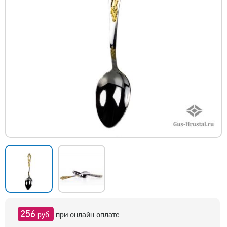
256
руб.
при онлайн оплате