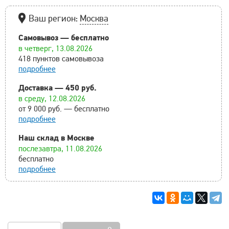
Ваш регион:
Москва
Самовывоз — бесплатно
в четверг, 13.08.2026
418 пунктов самовывоза
подробнее
Доставка — 450 руб.
в среду, 12.08.2026
от 9 000 руб. — бесплатно
подробнее
Наш склад в Москве
послезавтра, 11.08.2026
бесплатно
подробнее