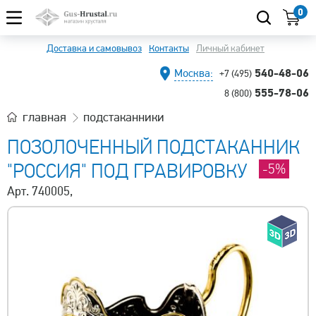
0
Доставка и самовывоз
Контакты
Личный кабинет
540-48-06
Москва:
+7 (495)
555-78-06
8 (800)
главная
подстаканники
ПОЗОЛОЧЕННЫЙ ПОДСТАКАННИК
"РОССИЯ" ПОД ГРАВИРОВКУ
-5%
Арт. 740005,