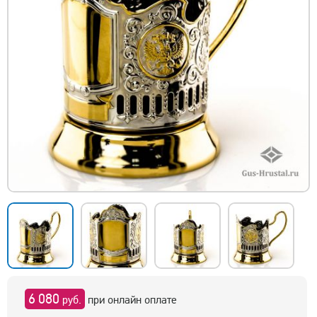
6 080
руб.
при онлайн оплате