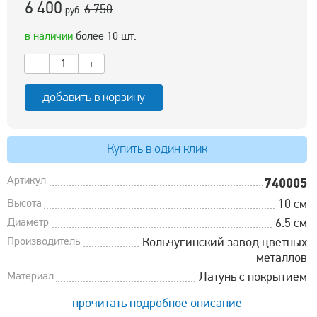
6 400
6 750
руб.
в наличии
более 10 шт.
-
+
добавить в корзину
Купить в один клик
Артикул
740005
Высота
10 см
Диаметр
6.5 см
Производитель
Кольчугинский завод цветных
металлов
Материал
Латунь с покрытием
прочитать подробное описание