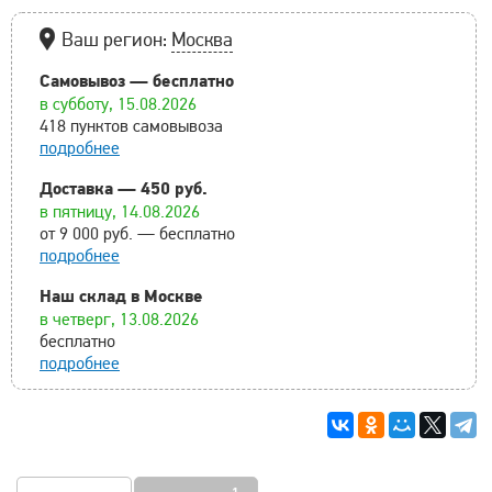
Ваш регион:
Москва
Самовывоз — бесплатно
в субботу, 15.08.2026
418 пунктов самовывоза
подробнее
Доставка — 450 руб.
в пятницу, 14.08.2026
от 9 000 руб. — бесплатно
подробнее
Наш склад в Москве
в четверг, 13.08.2026
бесплатно
подробнее