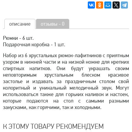
описание
отзывы - 0
Рюмки - 6 шт.
Подарочная коробка - 1 шт.
Набор из 6 хрустальных рюмок-лафитников с приятным
узором в нижней части и на низкой ножке для крепких
спиртных напитков. Они будут украшать своим
неповторимым хрустальным блеском красивое
застолье и издавать за праздничным столом свой
колоритный и уникальный мелодичный звук. Могут
использоваться также для горьких наливок и настоек,
которые подаются на стол с самыми разными
закусками, как горячими, так и холодными.
К ЭТОМУ ТОВАРУ РЕКОМЕНДУЕМ