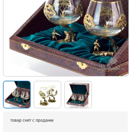
товар снят с продажи