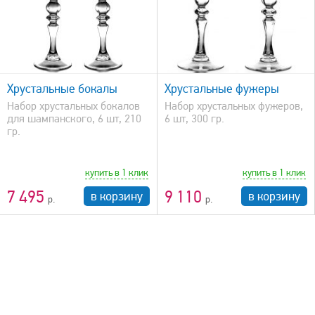
быстрый просмотр
Хрустальные бокалы
Хрустальные фужеры
Набор хрустальных бокалов
Набор хрустальных фужеров,
для шампанского, 6 шт, 210
6 шт, 300 гр.
гр.
купить в 1 клик
купить в 1 клик
7 495
9 110
в корзину
в корзину