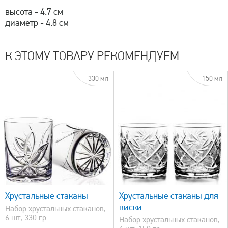
высота - 4.7 см
диаметр - 4.8 см
К ЭТОМУ ТОВАРУ РЕКОМЕНДУЕМ
330 мл
150 мл
быстрый просмотр
Хрустальные стаканы
Хрустальные стаканы для
виски
Набор хрустальных стаканов,
6 шт, 330 гр.
Набор хрустальных стаканов,