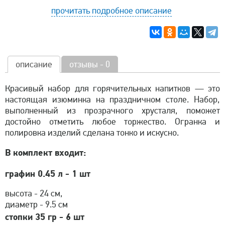
прочитать подробное описание
описание
отзывы - 0
Красивый набор для горячительных напитков — это
настоящая изюминка на праздничном столе. Набор,
выполненный из прозрачного хрусталя, поможет
достойно отметить любое торжество. Огранка и
полировка изделий сделана тонко и искусно.
В комплект входит:
графин 0.45 л - 1 шт
высота - 24 см,
диаметр - 9.5 см
стопки 35 гр - 6 шт