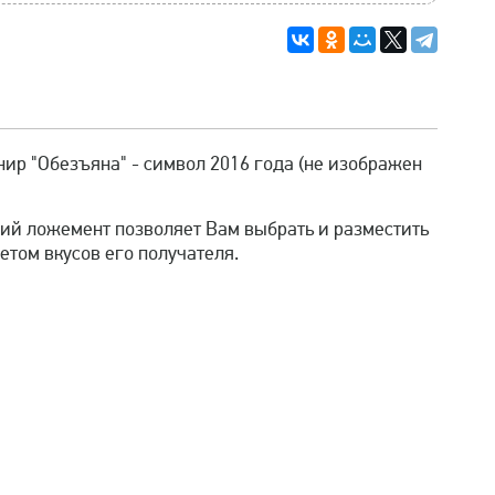
нир "Обезъяна" - символ 2016 года (не изображен
кий ложемент позволяет Вам выбрать и разместить
етом вкусов его получателя.