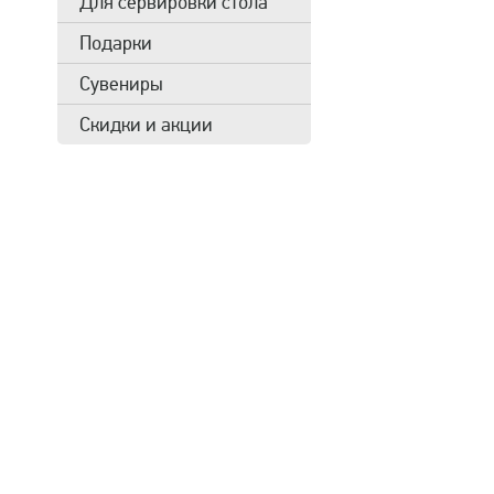
Для сервировки стола
Подарки
Сувениры
Скидки и акции