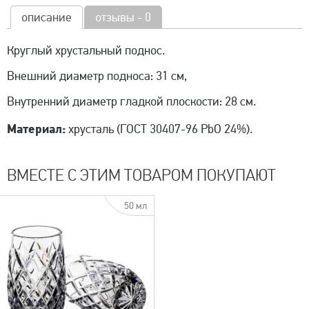
описание
отзывы - 0
Круглый хрустальный поднос.
Внешний диаметр подноса: 31 см,
Внутренний диаметр гладкой плоскости: 28 см.
Материал:
хрусталь (ГОСТ 30407-96 PbO 24%).
ВМЕСТЕ С ЭТИМ ТОВАРОМ ПОКУПАЮТ
50 мл