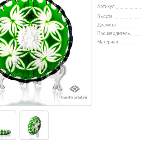
Артикул
Высота
Диаметр
Производитель
Материал