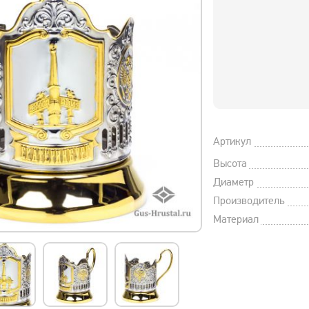
Артикул
Высота
Диаметр
Производитель
Материал