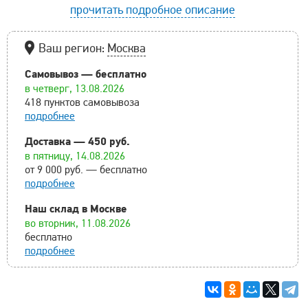
прочитать подробное описание
Ваш регион:
Москва
Самовывоз — бесплатно
в четверг, 13.08.2026
418 пунктов самовывоза
подробнее
Доставка — 450 руб.
в пятницу, 14.08.2026
от 9 000 руб. — бесплатно
подробнее
Наш склад в Москве
во вторник, 11.08.2026
бесплатно
подробнее