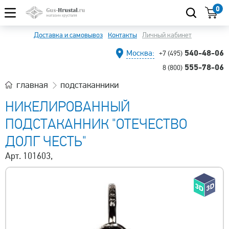
0
Доставка и самовывоз
Контакты
Личный кабинет
540-48-06
Москва:
+7 (495)
555-78-06
8 (800)
главная
подстаканники
НИКЕЛИРОВАННЫЙ
ПОДСТАКАННИК "ОТЕЧЕСТВО
ДОЛГ ЧЕСТЬ"
Арт. 101603,