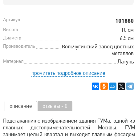
Артикул
101880
Высота
10 см
Диаметр
6.5 см
Производитель
Кольчугинский завод цветных
металлов
Материал
Латунь
прочитать подробное описание
описание
отзывы - 0
Подстаканник с изображением здания ГУМа, одной из
главных достопримечательностей Москвы. ГУМ
занимает целый квартал и выходит главным фасадом