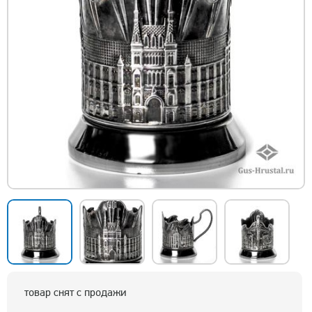
товар снят с продажи