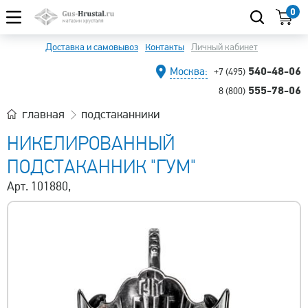
0
Доставка и самовывоз
Контакты
Личный кабинет
540-48-06
Москва:
+7 (495)
555-78-06
8 (800)
главная
подстаканники
НИКЕЛИРОВАННЫЙ
ПОДСТАКАННИК "ГУМ"
Арт. 101880,