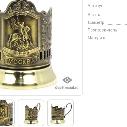
Артикул
Высота
Диаметр
Производитель
Материал